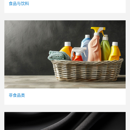
食品与饮料
I 生成图片
A
非食品类
I 生成图片
A