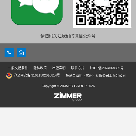
请扫码关注我们的微信公众号
一般交易条件
隐私政策
出版声明
联系方式
沪ICP备2024068809号
沪公网安备 31011502016814号
极马自动化（常州）有限公司上海分公司
Copyright © ZIMMER GROUP 2026