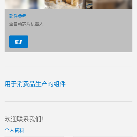
断电时自锁
部件参考
IO-Link on board
全自动芯片机器人
了解更多
更多
用于消费品生产的组件
欢迎联系我们！
个人资料