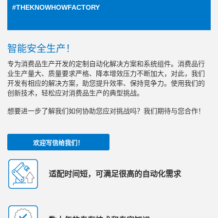
#THEKNOWHOWFACTORY
智能安全生产！
专为消费品生产开发的定制自动化解决方案和系统组件。消费品行
业生产量大、质量要求严格、降本增效压力不断加大，对此，我们
开发有相应的解决方案，助您提升效率、保持竞争力。使用我们的
创新技术，轻松应对消费品生产的典型挑战。
想要进一步了解我们如何协助您应对挑战吗？我们期待与您合作！
欢迎写信给我们！
适配时间短，可满足很高的自动化需求