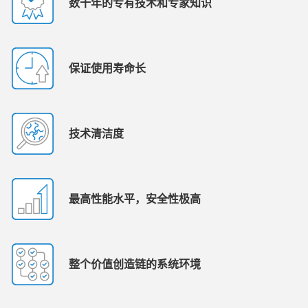
数十年的专有技术和专家知识
保证使用寿命长
技术清洁度
最高性能水平，安全性极高
整个价值创造链的系统环境