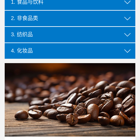
1. 食品与饮料
2. 非食品类
3. 纺织品
了解更多
了解更多
了解更多
4. 化妆品
了解更多
I 生成图片
A