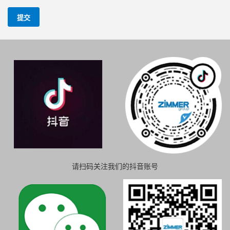
提交
请扫码关注我们的抖音账号