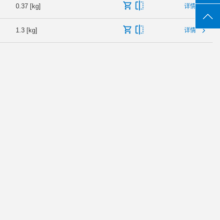
0.37 [kg]
详情
1.3 [kg]
详情