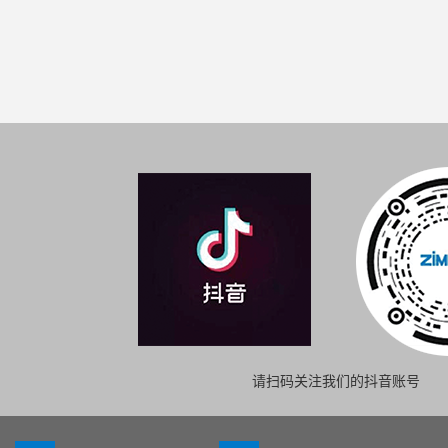
请扫码关注我们的抖音账号