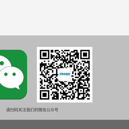
请扫码关注我们的微信公众号