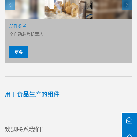
断电时自锁
部件参考
IO-Link on board
全自动芯片机器人
了解更多
更多
用于食品生产的组件
欢迎联系我们！