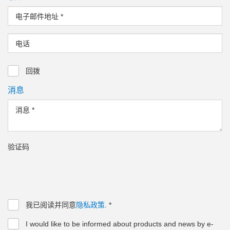
电子邮件地址
*
电话
回拨
消息
消息
*
验证码
我已阅读并同意
隐私政策
.
*
I would like to be informed about products and news by e-