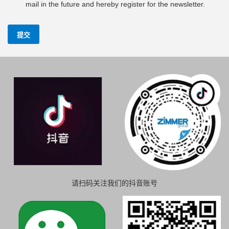
mail in the future and hereby register for the newsletter.
提交
请扫码关注我们的抖音账号