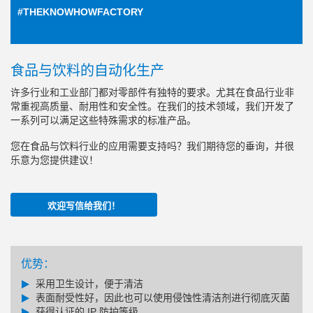
#THEKNOWHOWFACTORY
食品与饮料的自动化生产
许多行业和工业部门都对零部件有独特的要求。尤其在食品行业非
常重视高质量、耐用性和安全性。在我们的技术领域，我们开发了
一系列可以满足这些特殊需求的标准产品。
您在食品与饮料行业的应用需要支持吗？我们期待您的垂询，并很
乐意为您提供建议！
欢迎写信给我们！
优势：
采用卫生设计，便于清洁
表面耐受性好，因此也可以使用侵蚀性清洁剂进行彻底灭菌
获得认证的 IP 防护等级