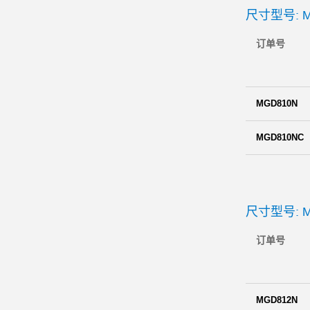
尺寸型号: M
订单号
MGD810N
MGD810NC
尺寸型号: M
订单号
MGD812N