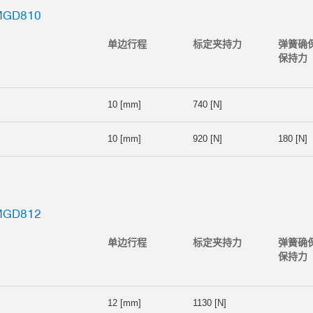
GD810
单边行程
标定夹持力
弹簧确
保持力
10 [mm]
740 [N]
10 [mm]
920 [N]
180 [N]
GD812
单边行程
标定夹持力
弹簧确
保持力
12 [mm]
1130 [N]