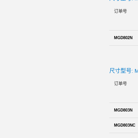
订单号
MGD802N
尺寸型号: M
订单号
MGD803N
MGD803NC