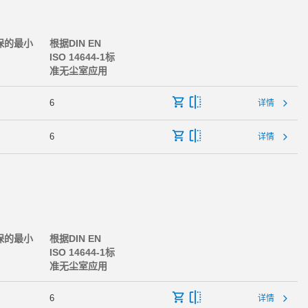
保的最小
根据DIN EN
ISO 14644-1标
准无尘室应用
6
详情
6
详情
保的最小
根据DIN EN
ISO 14644-1标
准无尘室应用
6
详情