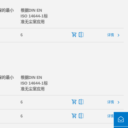
保的最小
根据DIN EN
ISO 14644-1标
准无尘室应用
6
详情
保的最小
根据DIN EN
ISO 14644-1标
准无尘室应用
6
详情
6
详情