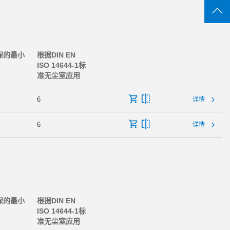
保的最小
根据DIN EN
ISO 14644-1标
准无尘室应用
6
详情
6
详情
保的最小
根据DIN EN
ISO 14644-1标
准无尘室应用