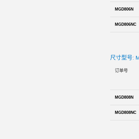
MGD806N
MGD806NC
尺寸型号: M
订单号
MGD808N
MGD808NC