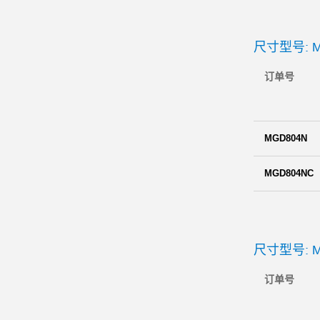
尺寸型号: M
订单号
MGD804N
MGD804NC
尺寸型号: M
订单号