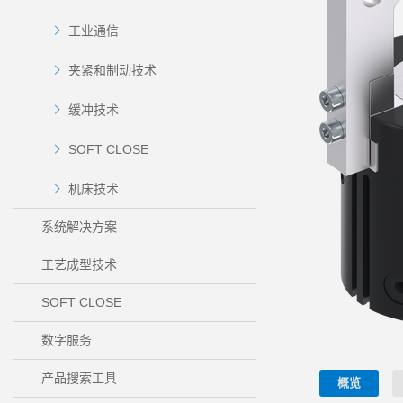
工业通信
夹紧和制动技术
缓冲技术
SOFT CLOSE
机床技术
系统解决方案
工艺成型技术
SOFT CLOSE
数字服务
产品搜索工具
概览