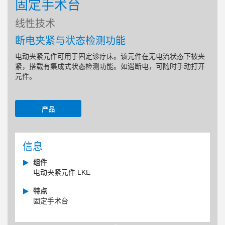
固定手术台
线性技术
断电夹紧与状态检测功能
电动夹紧元件可用于固定诊疗床。该元件在无电流状态下被夹
紧，搭载有集成式状态检测功能。如遇断电，可随时手动打开
元件。
产品
信息
组件
电动夹紧元件 LKE
特点
固定手术台