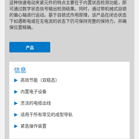
这种快速电动夹紧元件的特点主要在于内置状态检测功能，即
可通过数字状态信号输出检测结果。同时，通过带机械式自锁
的偏心轴进行运动。基于自锁式作用原理，该产品在闭合状态
下如遇断电或在无电流的状态下仍可保持完整的保持力，并确
保位置精确。
产品
信息
高效节能（双稳态）
内置电子设备
灵活的电缆出线
适用于所有常见的成型导轨
紧急操作装置