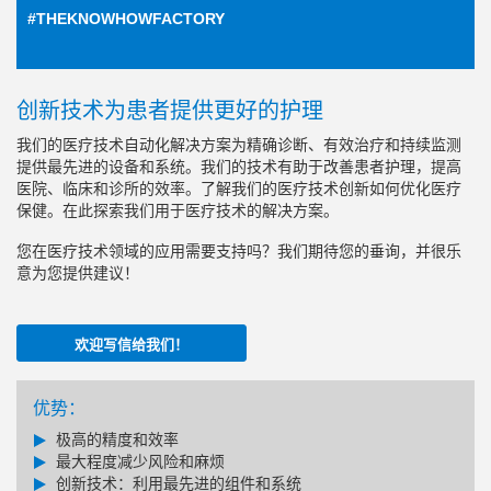
#THEKNOWHOWFACTORY
创新技术为患者提供更好的护理
我们的医疗技术自动化解决方案为精确诊断、有效治疗和持续监测
提供最先进的设备和系统。我们的技术有助于改善患者护理，提高
医院、临床和诊所的效率。了解我们的医疗技术创新如何优化医疗
保健。在此探索我们用于医疗技术的解决方案。
您在医疗技术领域的应用需要支持吗？我们期待您的垂询，并很乐
意为您提供建议！
欢迎写信给我们！
优势：
极高的精度和效率
最大程度减少风险和麻烦
创新技术：利用最先进的组件和系统