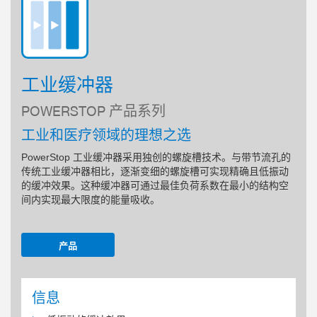
工业缓冲器
POWERSTOP 产品系列
工业和医疗领域的理想之选
PowerStop 工业缓冲器采用独创的螺旋槽技术。与带节流孔的
传统工业缓冲器相比，逐渐变细的螺旋槽可实现精确且低振动
的缓冲效果。这种缓冲器可通过最佳负荷系数在最小的结构空
间内实现最大限度的能量吸收。
产品
信息