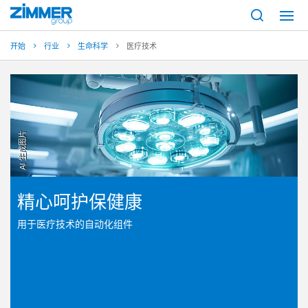
开始
行业
生命科学
医疗技术
AI 生成图片
精心呵护保健康
用于医疗技术的自动化组件