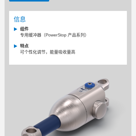
信息
组件
专用缓冲器（PowerStop 产品系列）
特点
可个性化调节，能量吸收量高