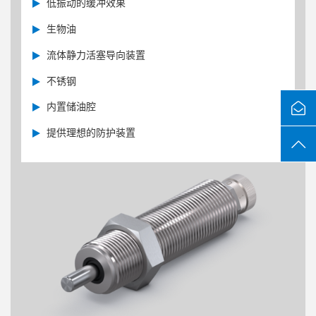
低振动的缓冲效果
生物油
流体静力活塞导向装置
不锈钢
内置储油腔
提供理想的防护装置