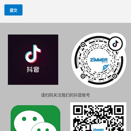
提交
请扫码关注我们的抖音账号