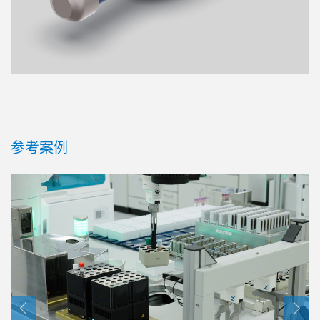
参考案例
工具快换
FWR 系列