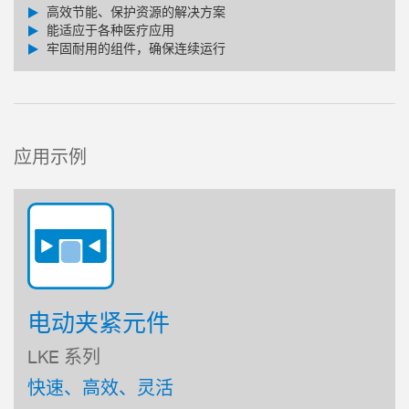
高效节能、保护资源的解决方案
能适应于各种医疗应用
牢固耐用的组件，确保连续运行
应用示例
电动夹紧元件
LKE 系列
快速、高效、灵活