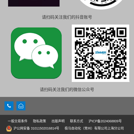
请扫码关注我们的抖音账号
请扫码关注我们的微信公众号
一般交易条件
隐私政策
出版声明
联系方式
沪ICP备2024068809号
沪公网安备 31011502016814号
极马自动化（常州）有限公司上海分公司