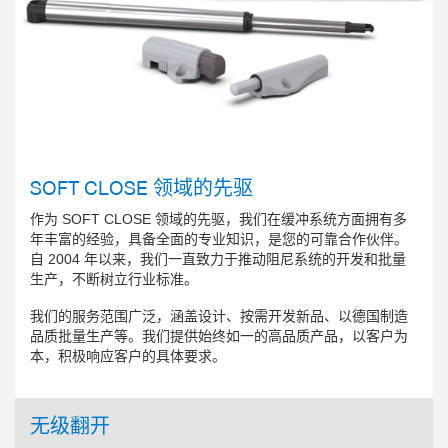
SOFT CLOSE 领域的先驱
作为 SOFT CLOSE 领域的先驱，我们在缓冲系统方面拥有多
年丰富的经验，具备全面的专业知识，是您的可靠合作伙伴。
自 2004 年以来，我们一直致力于推动阻尼系统的开发和批量
生产，不断树立行业标准。
我们的服务范围广泛，涵盖设计、按需开发新品、以德国制造
品质批量生产等。我们提供始终如一的高品质产品，以客户为
本，积极响应客户的具体要求。
无级翻开