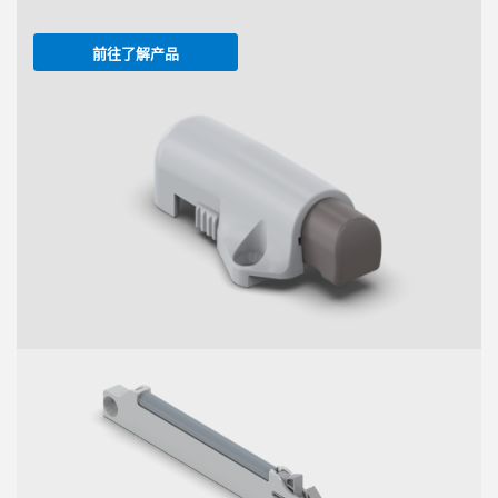
前往了解产品