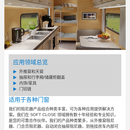
应用领域总览
外推窗和天窗
抽屉和行李厢/储藏柜翻盖
内饰/家具
门铰链
适用于各种门窗
我们的阻尼器产品组合种类丰富，可为各种应用提供解决方
案。我们在 SOFT CLOSE 领域拥有数十年经验和专业知识，
是您的可靠合作伙伴。我们的产品种类繁多，从外推窗阻尼
器、门合页阻尼器、自动闭合抽屉阻尼器，到拖挂房车内部可