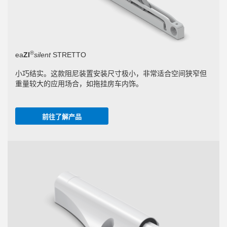
®
ea
ZI
silent
STRETTO
小巧结实。这款阻尼装置安装尺寸极小，非常适合空间狭窄但
重量较大的应用场合，如拖挂房车内饰。
前往了解产品