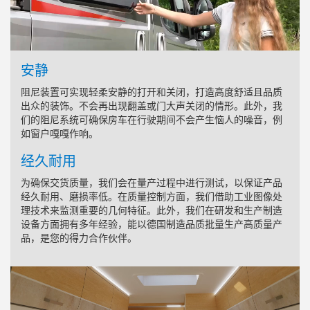
安静
阻尼装置可实现轻柔安静的打开和关闭，打造高度舒适且品质
出众的装饰。不会再出现翻盖或门大声关闭的情形。此外，我
们的阻尼系统可确保房车在行驶期间不会产生恼人的噪音，例
如窗户嘎嘎作响。
经久耐用
为确保交货质量，我们会在量产过程中进行测试，以保证产品
经久耐用、磨损率低。在质量控制方面，我们借助工业图像处
理技术来监测重要的几何特征。此外，我们在研发和生产制造
设备方面拥有多年经验，能以德国制造品质批量生产高质量产
品，是您的得力合作伙伴。