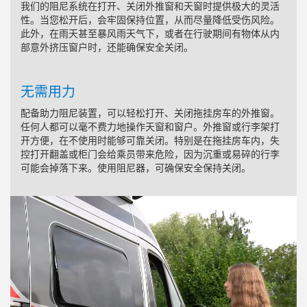
我们的阻尼系统在打开、关闭外推窗和天窗时提供极大的灵活
性。当您松开后，会牢固保持位置，从而尽量降低受伤风险。
此外，在雨天甚至暴风雨天气下，或者在行驶期间有物体从内
部意外挤压窗户时，还能确保安全关闭。
无需用力
配备助力阻尼装置，可以轻松打开、关闭拖挂房车的外推窗。
任何人都可以毫不费力地操作天窗和窗户。外推窗或行李架打
开方便，在不使用时能够可靠关闭。特别是在拖挂房车内，失
控打开翻盖或柜门会给乘员带来危险，因为沉重或易碎的行李
可能会掉落下来。使用阻尼器，可确保安全保持关闭。