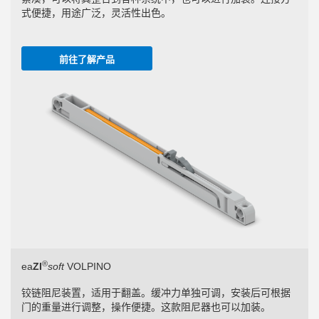
式便捷，用途广泛，灵活性出色。
前往了解产品
®
ea
ZI
soft
VOLPINO
铰链阻尼装置，适用于翻盖。缓冲力单独可调，安装后可根据
门的重量进行调整，操作便捷。这款阻尼器也可以加装。