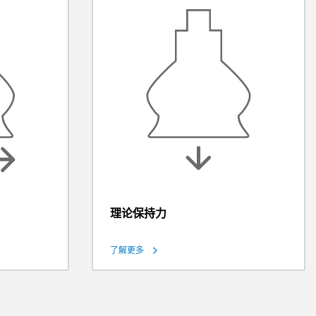
理论保持力
了解更多