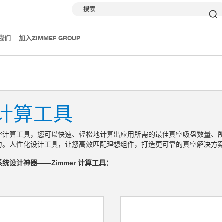
搜索
我们
加入ZIMMER GROUP
计算工具
空计算工具，您可以快速、轻松地计算出应用所需的最佳真空吸盘数量、
力。人性化设计工具，让您高效匹配理想组件，打造更可靠的真空解决方
统设计神器——Zimmer 计算工具：