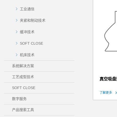
工业通信
夹紧和制动技术
缓冲技术
SOFT CLOSE
机床技术
系统解决方案
工艺成型技术
真空吸盘
SOFT CLOSE
了解更多
数字服务
产品搜索工具