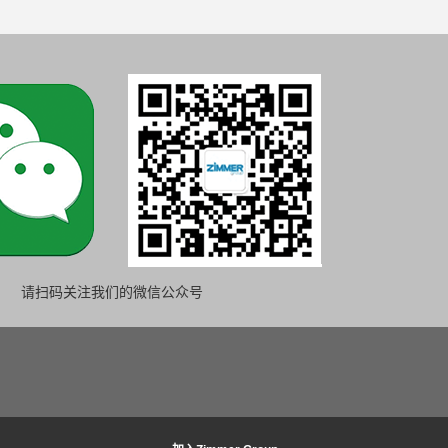
请扫码关注我们的微信公众号