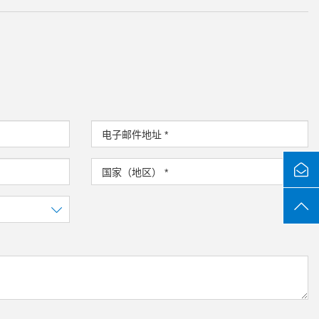
电子邮件地址
*
国家（地区）
*