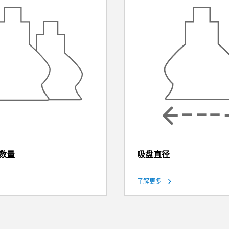
数量
吸盘直径
了解更多