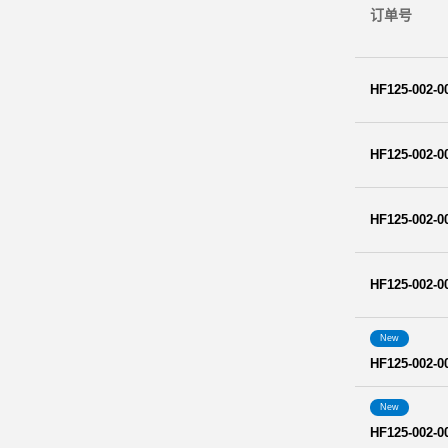
订单号
HF125-002-0
HF125-002-0
HF125-002-0
HF125-002-0
New
HF125-002-0
New
HF125-002-0