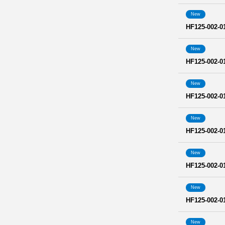
New
HF125-002-0
New
HF125-002-0
New
HF125-002-0
New
HF125-002-0
New
HF125-002-0
New
HF125-002-0
New