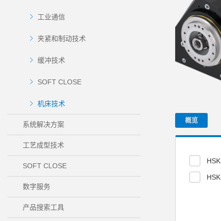
工业通信
夹紧和制动技术
缓冲技术
SOFT CLOSE
机床技术
概览
系统解决方案
工艺成型技术
HSK
SOFT CLOSE
HSK
数字服务
产品搜索工具