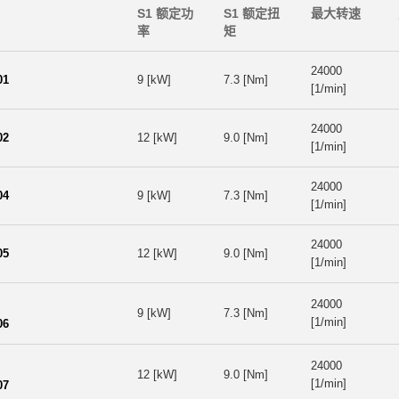
S1 额定功
S1 额定扭
最大转速
率
矩
24000
01
9 [kW]
7.3 [Nm]
[1/min]
24000
02
12 [kW]
9.0 [Nm]
[1/min]
24000
04
9 [kW]
7.3 [Nm]
[1/min]
24000
05
12 [kW]
9.0 [Nm]
[1/min]
24000
9 [kW]
7.3 [Nm]
[1/min]
06
24000
12 [kW]
9.0 [Nm]
[1/min]
07