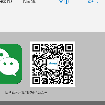
HSK-F63
1Vss 256
详情
请扫码关注我们的微信公众号