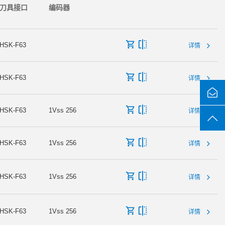
刀具接口
编码器
HSK-F63
详情
HSK-F63
详情
HSK-F63
1Vss 256
详情
HSK-F63
1Vss 256
详情
HSK-F63
1Vss 256
详情
HSK-F63
1Vss 256
详情