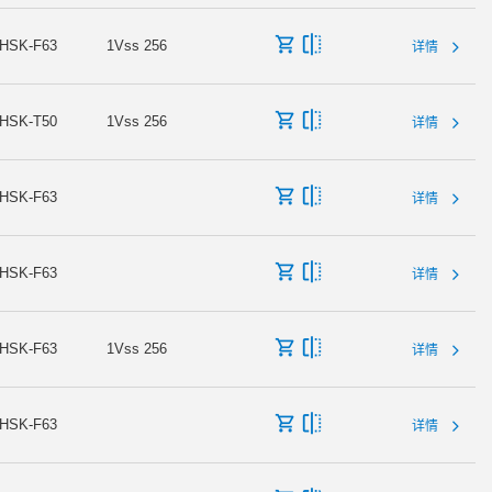
HSK-F63
1Vss 256
详情
HSK-T50
1Vss 256
详情
HSK-F63
详情
HSK-F63
详情
HSK-F63
1Vss 256
详情
HSK-F63
详情