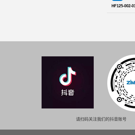
HF125-002-0
请扫码关注我们的抖音账号