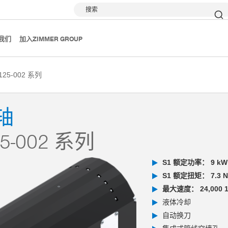
搜索
我们
加入ZIMMER GROUP
125-002 系列
轴
5-002 系列
S1 额定功率： 9 kW
S1 额定扭矩： 7.3 
最大速度： 24,000 1
液体冷却
自动换刀