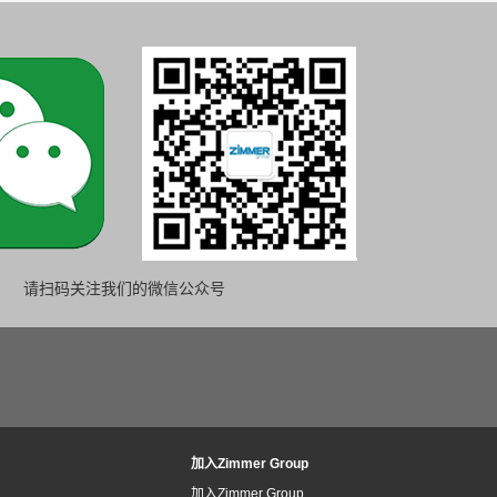
请扫码关注我们的微信公众号
加入Zimmer Group
加入Zimmer Group