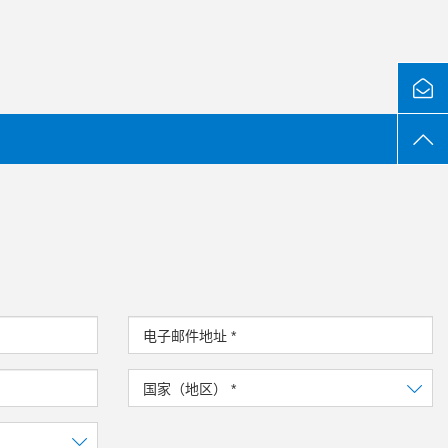
电子邮件地址
*
国家（地区）
*