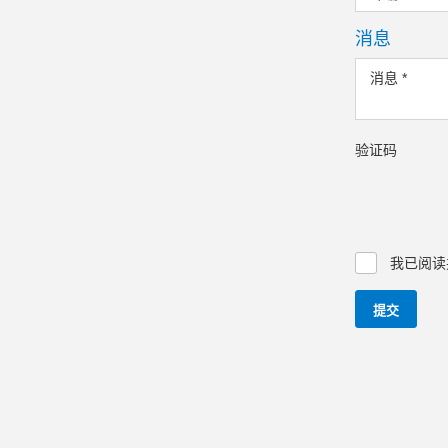
消息
消息
*
验证码
我已阅读
提交