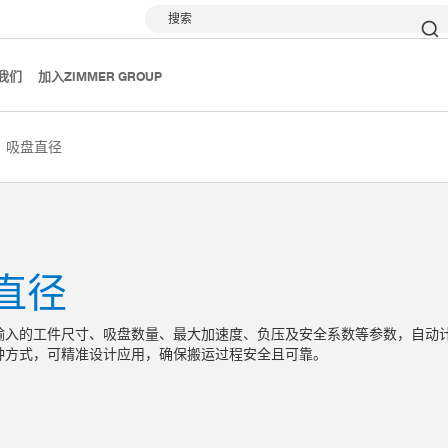
搜索
我们
加入ZIMMER GROUP
吸盘直径
直径
输入的工件尺寸、吸盘数量、最大加速度、负压及安全系数等参数，自动
种方式，可精准设计应用，确保搬运过程安全且可靠。