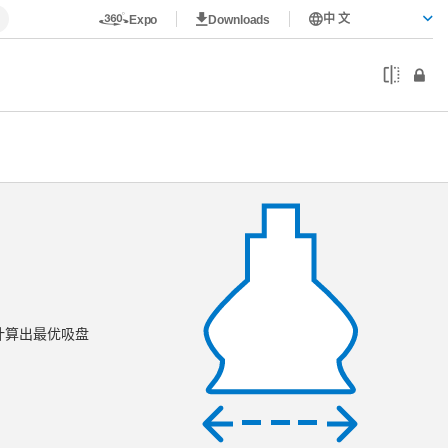
中 文
Expo
Downloads
计算出最优吸盘