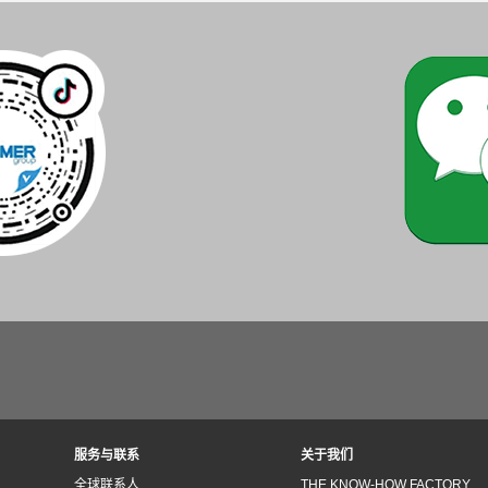
服务与联系
关于我们
全球联系人
THE KNOW-HOW FACTORY