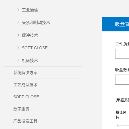
工业通信
夹紧和制动技术
缓冲技术
SOFT CLOSE
机床技术
系统解决方案
工艺成型技术
SOFT CLOSE
数字服务
产品搜索工具