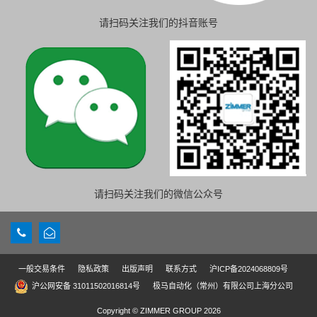
请扫码关注我们的抖音账号
请扫码关注我们的微信公众号
一般交易条件
隐私政策
出版声明
联系方式
沪ICP备2024068809号
沪公网安备 31011502016814号
极马自动化（常州）有限公司上海分公司
Copyright © ZIMMER GROUP 2026