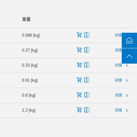
重量
0.098 [kg]
详情
0.27 [kg]
详情
0.33 [kg]
详情
0.91 [kg]
详情
0.8 [kg]
详情
2.2 [kg]
详情