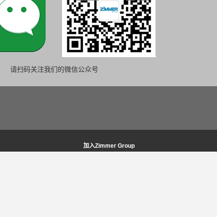
请扫码关注我们的微信公众号
加入Zimmer Group
加入Zimmer Group
招聘职位
主动提出的申请
FAQ