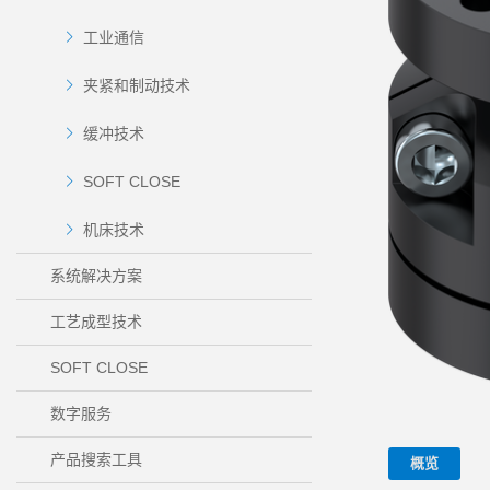
工业通信
夹紧和制动技术
缓冲技术
SOFT CLOSE
机床技术
系统解决方案
工艺成型技术
SOFT CLOSE
数字服务
产品搜索工具
概览