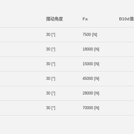
摆动角度
Fa
B10d值
30 [°]
7500 [N]
30 [°]
18000 [N]
30 [°]
15000 [N]
30 [°]
45000 [N]
30 [°]
28000 [N]
30 [°]
70000 [N]