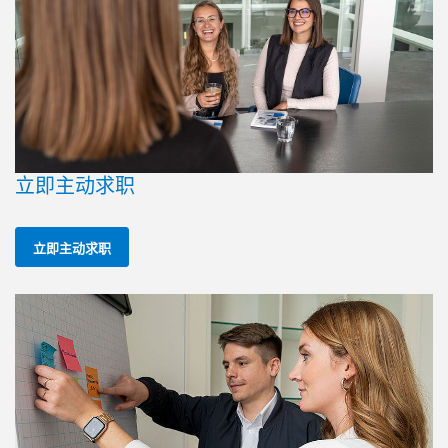
立即主动求职
立即主动求职