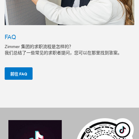
FAQ
Zimmer 集团的求职流程是怎样的？
我们总结了一些常见的求职者提问，您可以在那里找到答案。
前往 FAQ