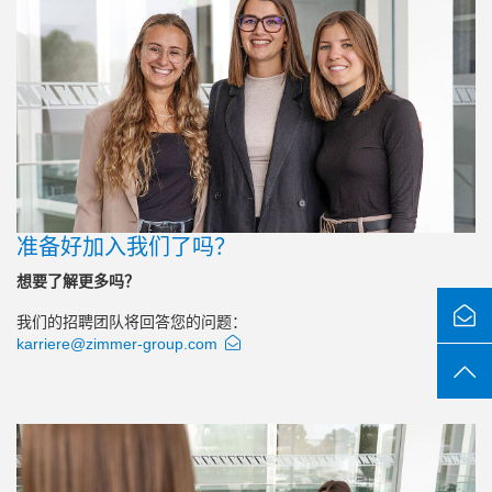
准备好加入我们了吗？
想要了解更多吗？
我们的招聘团队将回答您的问题：
karriere@zimmer-group.com