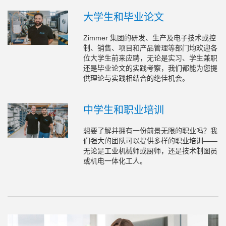
大学生和毕业论文
Zimmer 集团的研发、生产及电子技术或控
制、销售、项目和产品管理等部门均欢迎各
位大学生前来应聘，无论是实习、学生兼职
还是毕业论文的实践考察，我们都能为您提
供理论与实践相结合的绝佳机会。
中学生和职业培训
想要了解并拥有一份前景无限的职业吗？我
们强大的团队可以提供多样的职业培训——
无论是工业机械师或厨师，还是技术制图员
或机电一体化工人。