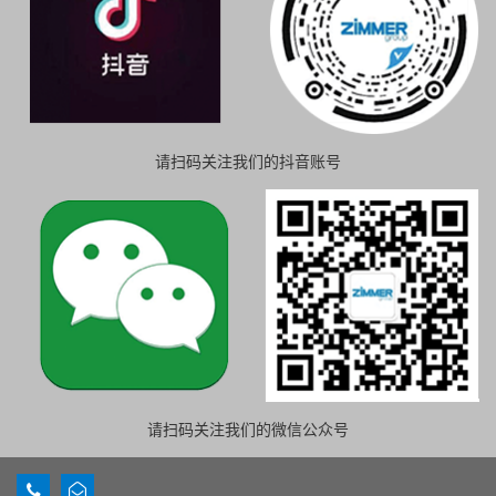
请扫码关注我们的抖音账号
请扫码关注我们的微信公众号