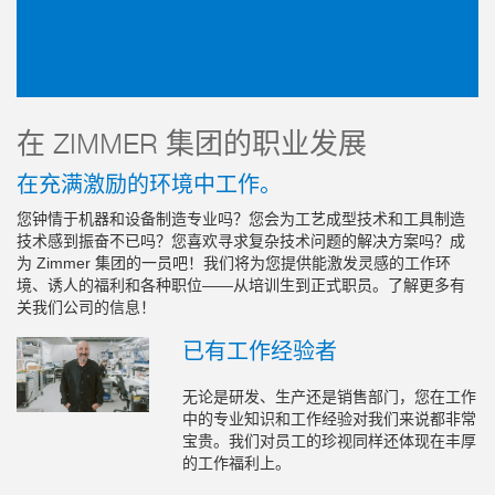
在 ZIMMER 集团的职业发展
在充满激励的环境中工作。
您钟情于机器和设备制造专业吗？您会为工艺成型技术和工具制造
技术感到振奋不已吗？您喜欢寻求复杂技术问题的解决方案吗？成
为 Zimmer 集团的一员吧！我们将为您提供能激发灵感的工作环
境、诱人的福利和各种职位——从培训生到正式职员。了解更多有
关我们公司的信息！
已有工作经验者
无论是研发、生产还是销售部门，您在工作
中的专业知识和工作经验对我们来说都非常
宝贵。我们对员工的珍视同样还体现在丰厚
的工作福利上。