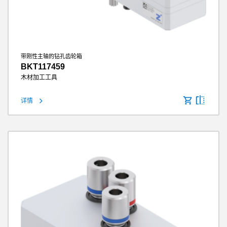
带刚性主轴的钻孔齿轮箱
BKT117459
木材加工工具
详情