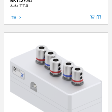
BKT127041
木材加工工具
详情