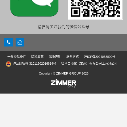
请扫码关注我们的微信公众号
一般交易条件
隐私政策
出版声明
联系方式
沪ICP备2024068809号
沪公网安备 31011502016814号
极马自动化（常州）有限公司上海分公司
Copyright © ZIMMER GROUP 2026