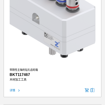
带刚性主轴的钻孔齿轮箱
BKT117467
木材加工工具
详情