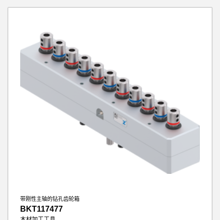
带刚性主轴的钻孔齿轮箱
BKT117477
木材加工工具