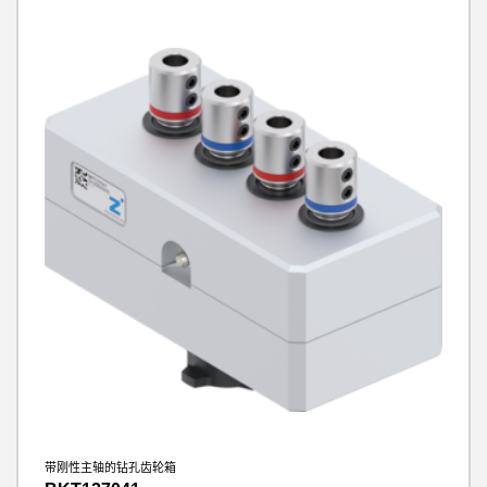
带刚性主轴的钻孔齿轮箱