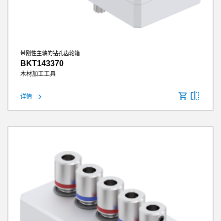
带刚性主轴的钻孔齿轮箱
BKT143370
木材加工工具
详情