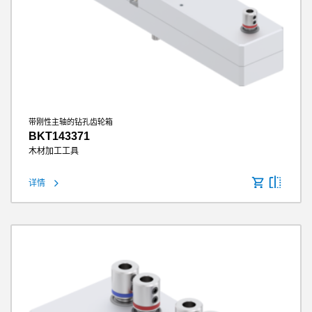
带刚性主轴的钻孔齿轮箱
BKT143371
木材加工工具
详情