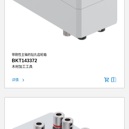
带刚性主轴的钻孔齿轮箱
BKT143372
木材加工工具
详情