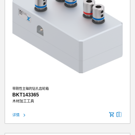
带刚性主轴的钻孔齿轮箱
BKT143365
木材加工工具
详情