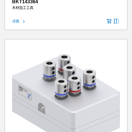
BKT143364
木材加工工具
详情