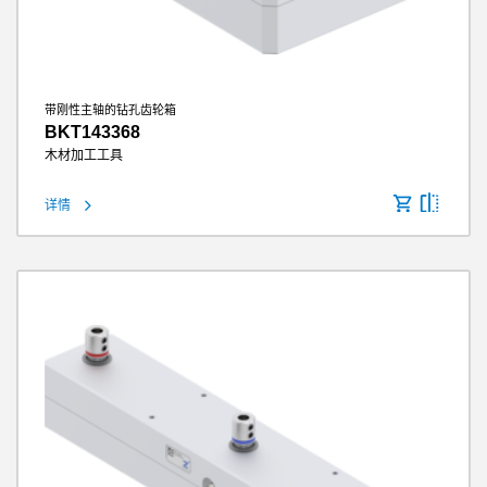
带刚性主轴的钻孔齿轮箱
BKT143368
木材加工工具
详情