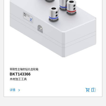
带刚性主轴的钻孔齿轮箱
BKT143366
木材加工工具
详情