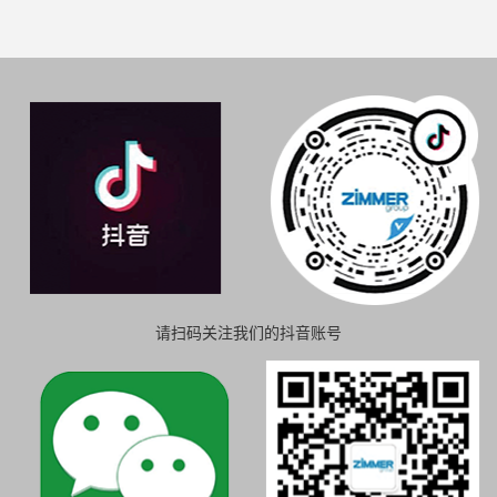
请扫码关注我们的抖音账号