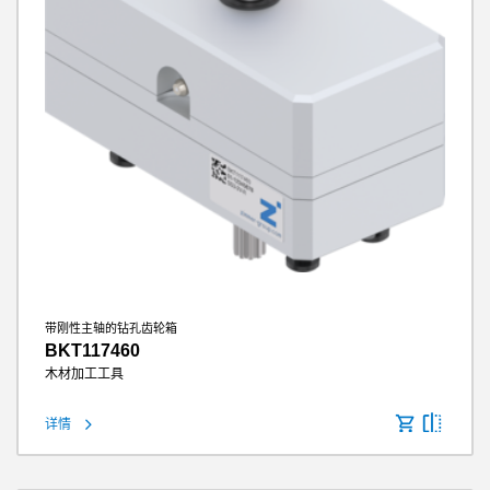
带刚性主轴的钻孔齿轮箱
BKT117460
木材加工工具
详情