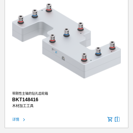
带刚性主轴的钻孔齿轮箱
BKT148416
木材加工工具
详情