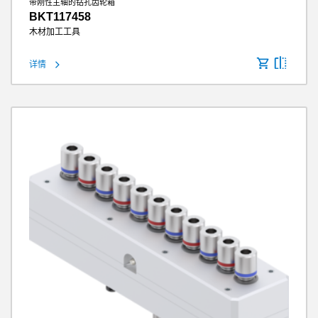
带刚性主轴的钻孔齿轮箱
BKT117458
木材加工工具
详情