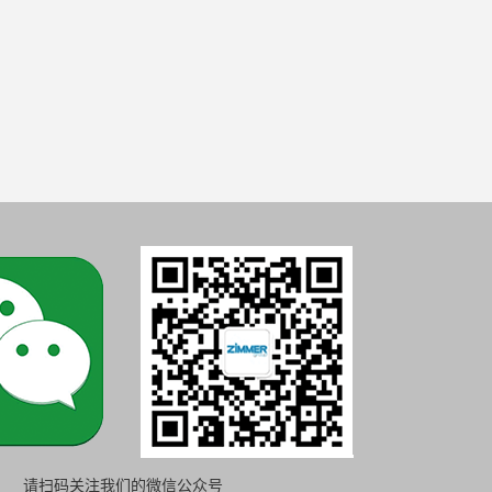
请扫码关注我们的微信公众号