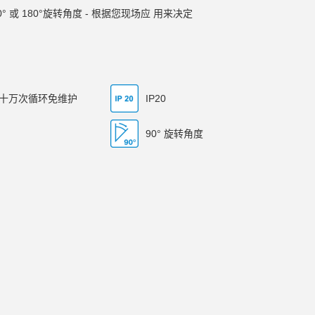
° 或 180°旋转角度 - 根据您现场应 用来决定
十万次循环免维护
IP20
90° 旋转角度