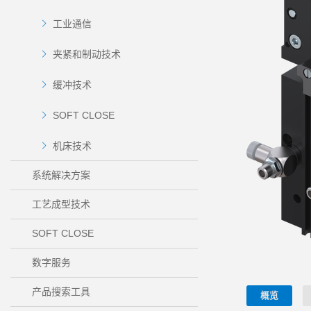
工业通信
夹紧和制动技术
缓冲技术
SOFT CLOSE
机床技术
系统解决方案
工艺成型技术
SOFT CLOSE
数字服务
产品搜索工具
概览