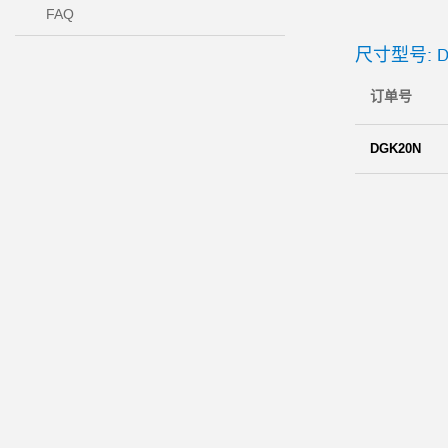
FAQ
尺寸型号: D
订单号
DGK20N