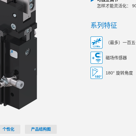
怎样才能灵活化： 90
系列特征
（最多）一百五
磁场传感器
180° 旋转角度
个性化
产品结构图