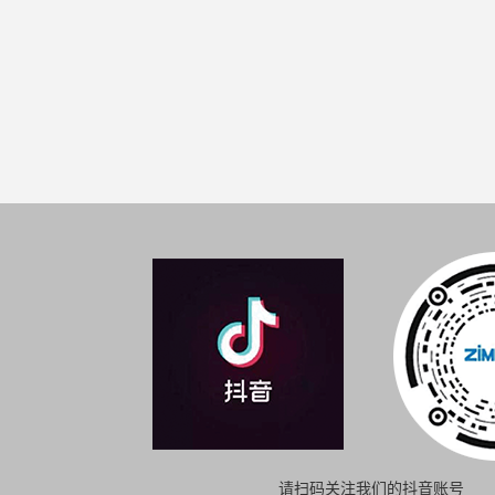
请扫码关注我们的抖音账号