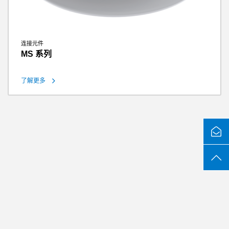
连接元件
MS 系列
了解更多