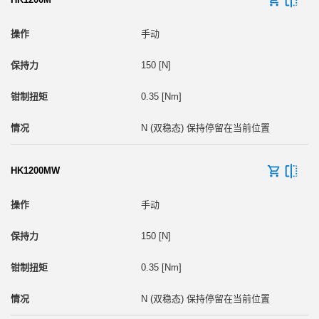
手动
150 [N]
0.35 [Nm]
N (双稳态) 保持停留在当前位置
HK1200MW
手动
150 [N]
0.35 [Nm]
N (双稳态) 保持停留在当前位置