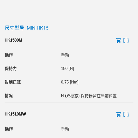
尺寸型号: MINIHK15
HK1500M
手动
180 [N]
0.75 [Nm]
N (双稳态) 保持停留在当前位置
HK1510MW
手动