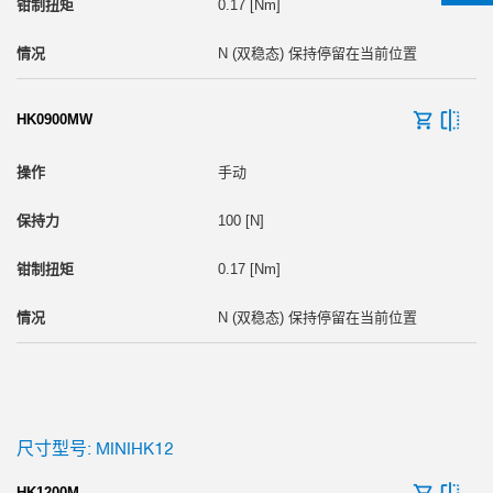
0.17 [Nm]
N (双稳态) 保持停留在当前位置
HK0900MW
手动
100 [N]
0.17 [Nm]
N (双稳态) 保持停留在当前位置
尺寸型号: MINIHK12
HK1200M