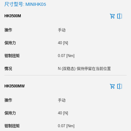
尺寸型号: MINIHK05
HK0500M
手动
40 [N]
0.07 [Nm]
N (双稳态) 保持停留在当前位置
HK0500MW
手动
40 [N]
0.07 [Nm]