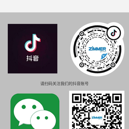
请扫码关注我们的抖音账号