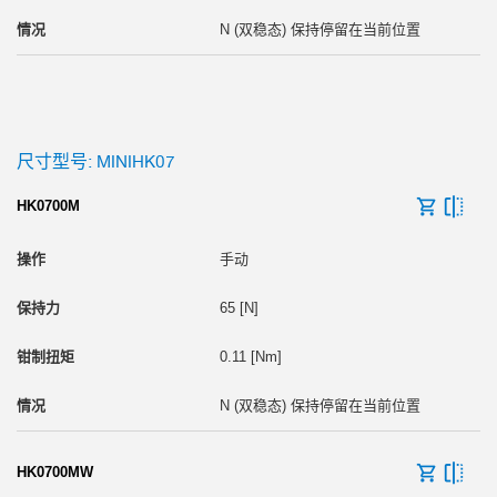
N (双稳态) 保持停留在当前位置
尺寸型号: MINIHK07
HK0700M
手动
65 [N]
0.11 [Nm]
N (双稳态) 保持停留在当前位置
HK0700MW