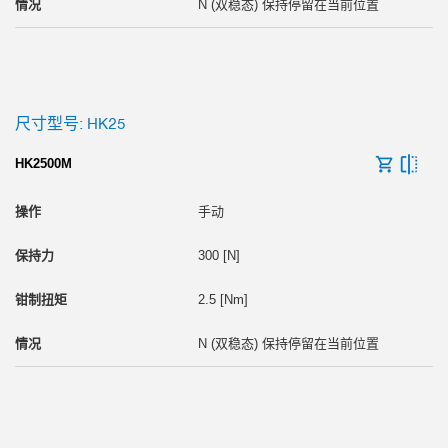
N (双稳态) 保持停留在当前位置
尺寸型号: HK25
HK2500M
手动
300 [N]
2.5 [Nm]
N (双稳态) 保持停留在当前位置