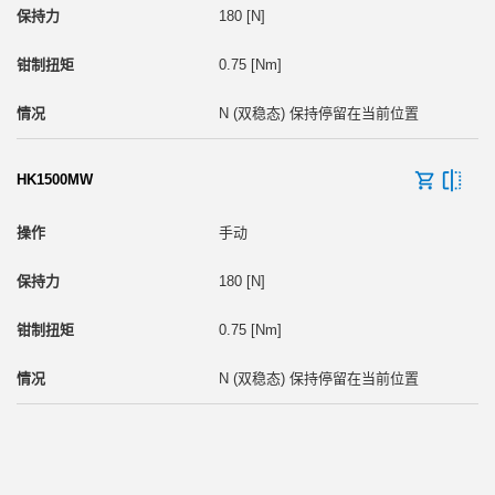
180 [N]
0.75 [Nm]
N (双稳态) 保持停留在当前位置
HK1500MW
手动
180 [N]
0.75 [Nm]
N (双稳态) 保持停留在当前位置