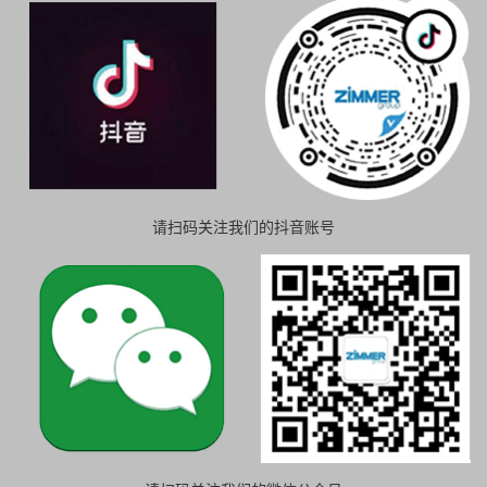
请扫码关注我们的抖音账号