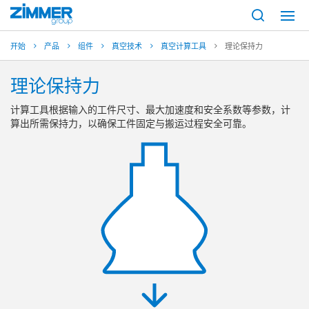
开始
产品
组件
真空技术
真空计算工具
理论保持力
理论保持力
计算工具根据输入的工件尺寸、最大加速度和安全系数等参数，计
算出所需保持力，以确保工件固定与搬运过程安全可靠。