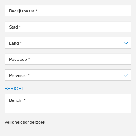
Bedrijfsnaam
*
Stad
*
Land
*
Postcode
*
Provincie
*
BERICHT
Bericht
*
Veiligheidsonderzoek