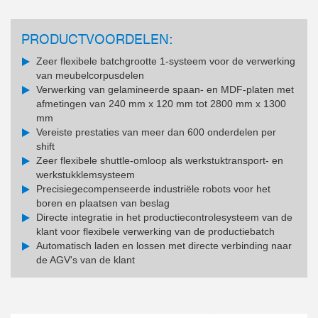
PRODUCTVOORDELEN:
Zeer flexibele batchgrootte 1-systeem voor de verwerking
van meubelcorpusdelen
Verwerking van gelamineerde spaan- en MDF-platen met
afmetingen van 240 mm x 120 mm tot 2800 mm x 1300
mm
Vereiste prestaties van meer dan 600 onderdelen per
shift
Zeer flexibele shuttle-omloop als werkstuktransport- en
werkstukklemsysteem
Precisiegecompenseerde industriële robots voor het
boren en plaatsen van beslag
Directe integratie in het productiecontrolesysteem van de
klant voor flexibele verwerking van de productiebatch
Automatisch laden en lossen met directe verbinding naar
de AGV's van de klant