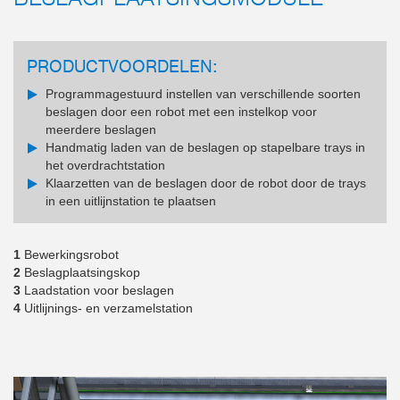
PRODUCTVOORDELEN:
Programmagestuurd instellen van verschillende soorten
beslagen door een robot met een instelkop voor
meerdere beslagen
Handmatig laden van de beslagen op stapelbare trays in
het overdrachtstation
Klaarzetten van de beslagen door de robot door de trays
in een uitlijnstation te plaatsen
1
Bewerkingsrobot
2
Beslagplaatsingskop
3
Laadstation voor beslagen
4
Uitlijnings- en verzamelstation