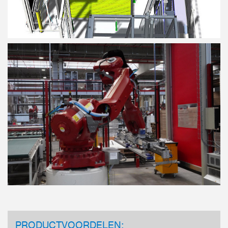
PRODUCTVOORDELEN: