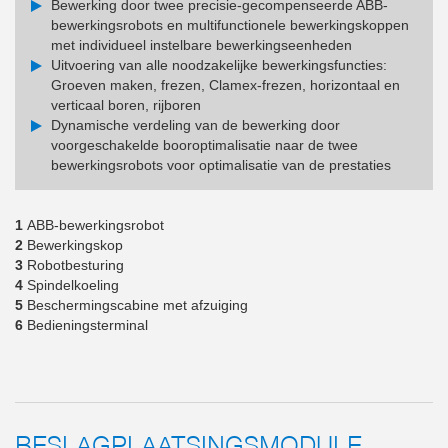
Bewerking door twee precisie-gecompenseerde ABB-
bewerkingsrobots en multifunctionele bewerkingskoppen
met individueel instelbare bewerkingseenheden
Uitvoering van alle noodzakelijke bewerkingsfuncties:
Groeven maken, frezen, Clamex-frezen, horizontaal en
verticaal boren, rijboren
Dynamische verdeling van de bewerking door
voorgeschakelde booroptimalisatie naar de twee
bewerkingsrobots voor optimalisatie van de prestaties
1
ABB-bewerkingsrobot
2
Bewerkingskop
3
Robotbesturing
4
Spindelkoeling
5
Beschermingscabine met afzuiging
6
Bedieningsterminal
BESLAGPLAATSINGSMODULE