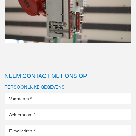
NEEM CONTACT MET ONS OP
PERSOONLIJKE GEGEVENS
Voornaam
*
Achternaam
*
E-mailadres
*