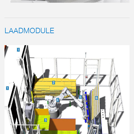
LAADMODULE