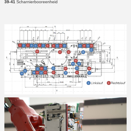
39-41
Scharnierbooreenheid