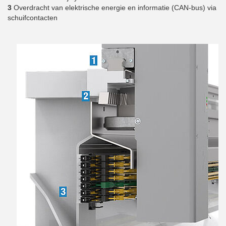
3
Overdracht van elektrische energie en informatie (CAN-bus) via
schuifcontacten