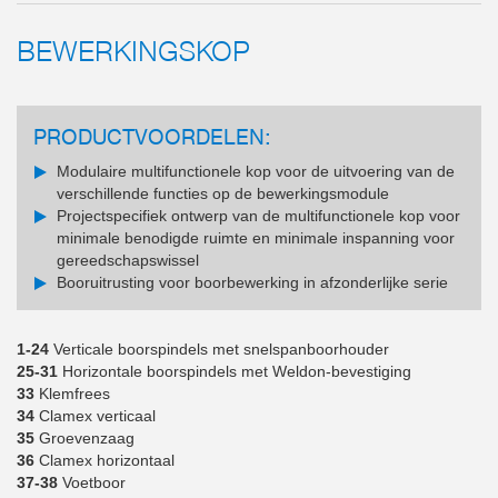
BEWERKINGSKOP
PRODUCTVOORDELEN:
Modulaire multifunctionele kop voor de uitvoering van de
verschillende functies op de bewerkingsmodule
Projectspecifiek ontwerp van de multifunctionele kop voor
minimale benodigde ruimte en minimale inspanning voor
gereedschapswissel
Booruitrusting voor boorbewerking in afzonderlijke serie
1-24
Verticale boorspindels met snelspanboorhouder
25-31
Horizontale boorspindels met Weldon-bevestiging
33
Klemfrees
34
Clamex verticaal
35
Groevenzaag
36
Clamex horizontaal
37-38
Voetboor