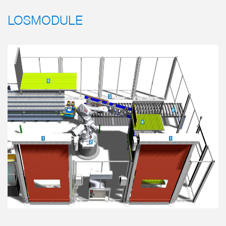
LOSMODULE