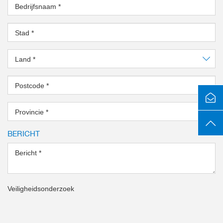
Bedrijfsnaam
*
Stad
*
Land
*
Postcode
*
Provincie
*
BERICHT
Bericht
*
Veiligheidsonderzoek