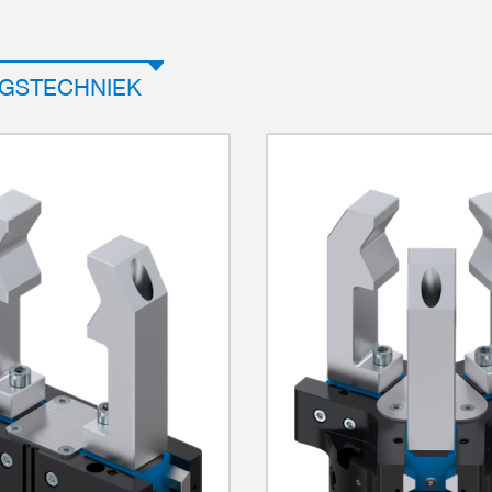
GSTECHNIEK