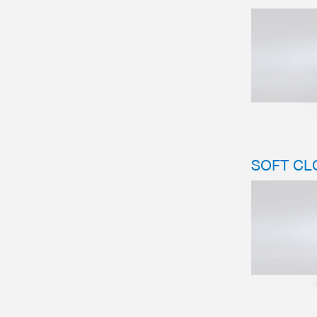
SOFT CL