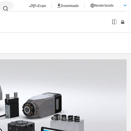
Nederlands
Expo
Downloads