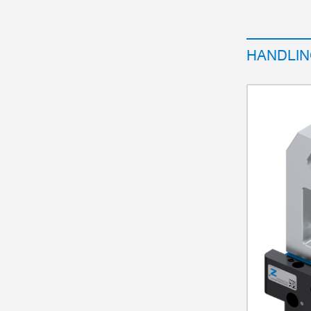
HANDLIN