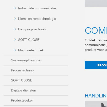
Industriële communicatie
Klem- en remtechnologie
COM
Dempingstechniek
SOFT CLOSE
Ontdek de dive
communicatie,
product voor u
Machinetechniek
Systeemoplossingen
PROD
Procestechniek
SOFT CLOSE
Digitale diensten
HANDLIN
Productzoeker