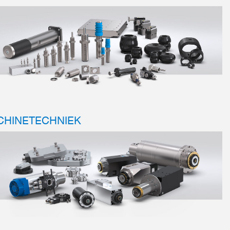
CHINETECHNIEK