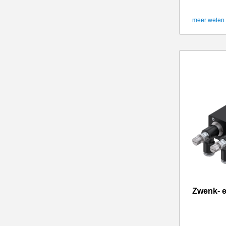
meer weten
Zwenk- 