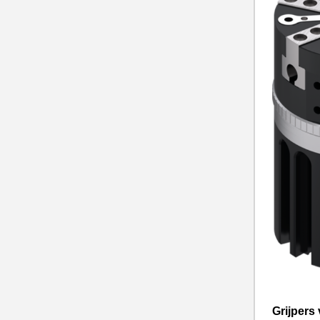
Grijpers