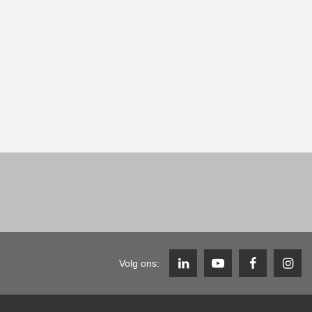
Volg ons: