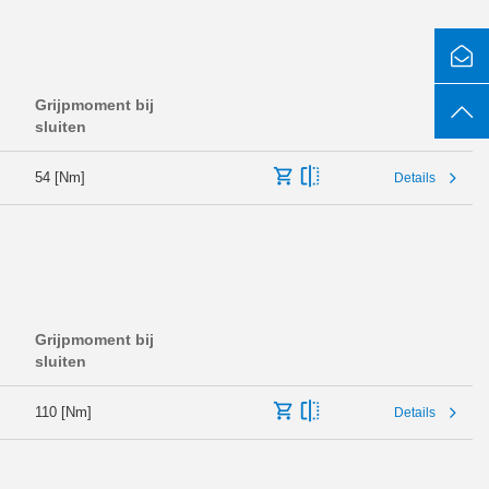
Grijpmoment bij
sluiten
54 [Nm]
Details
Grijpmoment bij
sluiten
110 [Nm]
Details