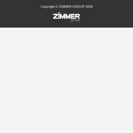
Copyright © ZIMMER GROUP 2026