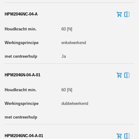
HPM2046NC-04-A
60 [N]
enkelwerkend
Ja
HPM2046N-04-A-01
60 [N]
dubbelwerkend
HPM2046NC-04-A-01