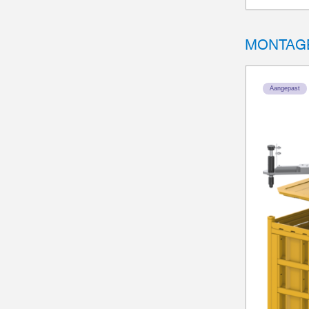
MONTAGE
Aangepast