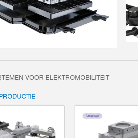
STEMEN VOOR ELEKTROMOBILITEIT
PRODUCTIE
Aangepast