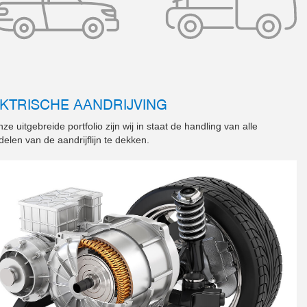
KTRISCHE AANDRIJVING
ze uitgebreide portfolio zijn wij in staat de handling van alle
elen van de aandrijflijn te dekken.