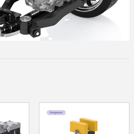
Aangepast