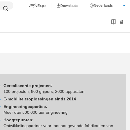
Nederlands
Expo
Downloads
Gerealiseerde projecten:
100 projecten, 800 grijpers, 2000 apparaten
E-mobiliteitsoplossingen sinds 2014
Engineeringexpertise:
Meer dan 500.000 uur engineering
Hoogtepunten:
Ontwikkelingspartner voor toonaangevende fabrikanten van