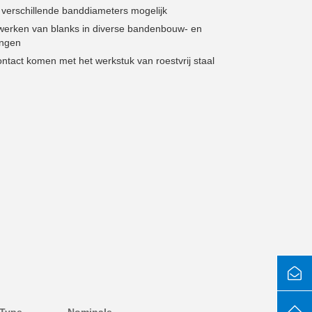
 verschillende banddiameters mogelijk
werken van blanks in diverse bandenbouw- en
ingen
ntact komen met het werkstuk van roestvrij staal