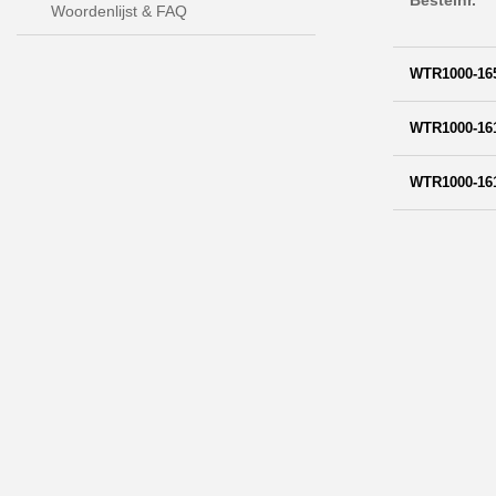
Bestelnr.
Woordenlijst & FAQ
WTR1000-16
WTR1000-16
WTR1000-16