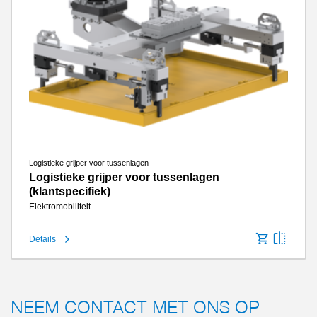
Logistieke grijper voor tussenlagen
Logistieke grijper voor tussenlagen
(klantspecifiek)
Elektromobiliteit
Details
NEEM CONTACT MET ONS OP