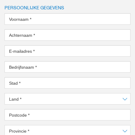
PERSOONLIJKE GEGEVENS
Voornaam
*
Achternaam
*
E-mailadres
*
Bedrijfsnaam
*
Stad
*
Land
*
Postcode
*
Provincie
*