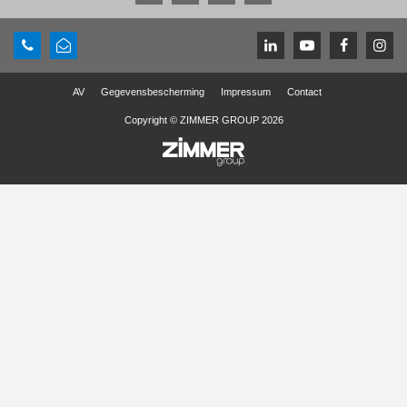
AV
Gegevensbescherming
Impressum
Contact
Copyright © ZIMMER GROUP 2026