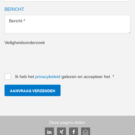
BERICHT
Bericht
*
Veiligheidsonderzoek
Ik heb het
privacybeleid
gelezen en accepteer het.
*
AANVRAAG VERZENDEN
Deze pagina delen: