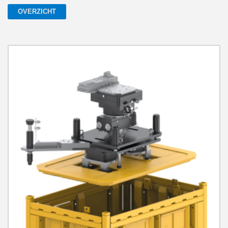
OVERZICHT