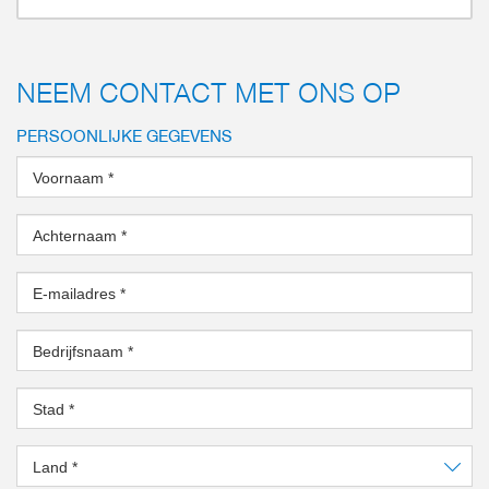
NEEM CONTACT MET ONS OP
PERSOONLIJKE GEGEVENS
Voornaam
*
Achternaam
*
E-mailadres
*
Bedrijfsnaam
*
Stad
*
Land
*