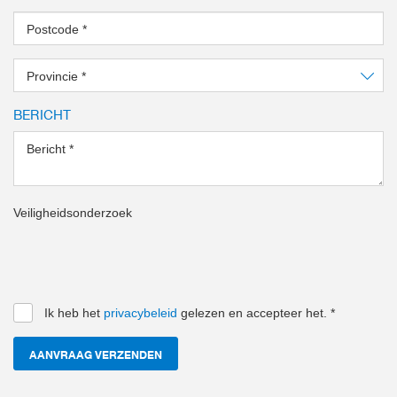
Postcode
*
Provincie
*
BERICHT
Bericht
*
Veiligheidsonderzoek
Ik heb het
privacybeleid
gelezen en accepteer het.
*
AANVRAAG VERZENDEN