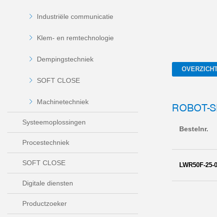
Industriële communicatie
Klem- en remtechnologie
Dempingstechniek
OVERZICH
SOFT CLOSE
Machinetechniek
ROBOT-S
Systeemoplossingen
Bestelnr.
Procestechniek
SOFT CLOSE
LWR50F-25-0
Digitale diensten
Productzoeker