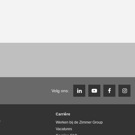
Volg ons:
Carrière
Y
Werken bij de Zimmer Group
Vacatures