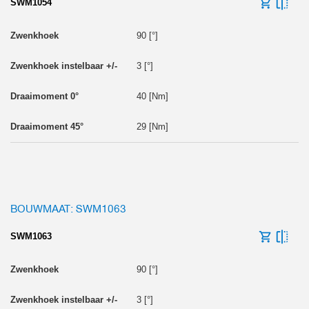
SWM1054
90 [°]
3 [°]
40 [Nm]
29 [Nm]
BOUWMAAT: SWM1063
SWM1063
90 [°]
3 [°]