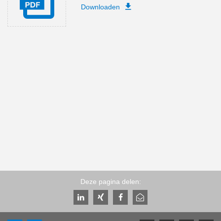
Downloaden
Deze pagina delen: