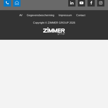
AV
Gegevensbescherming
Impressum
Contact
Copyright © ZIMMER GROUP 2026