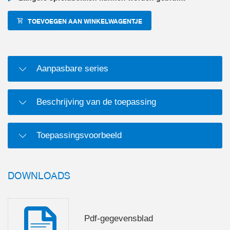
TOEVOEGEN AAN WINKELWAGENTJE
Aanpasbare series
Beschrijving van de toepassing
Toepassingsvoorbeeld
DOWNLOADS
Pdf-gegevensblad