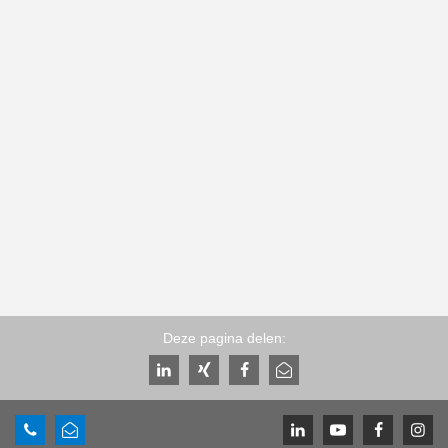
Deze pagina delen: