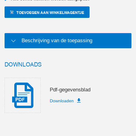
TOEVOEGEN AAN WINKELWAGENTJE
Beschrijving van de toepassing
DOWNLOADS
Pdf-gegevensblad
Downloaden