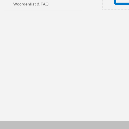
Woordenlijst & FAQ