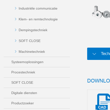
Industriële communicatie
Klem- en remtechnologie
Dempingstechniek
SOFT CLOSE
Machinetechniek
Tech
Systeemoplossingen
Procestechniek
DOWNLO
SOFT CLOSE
Digitale diensten
Productzoeker