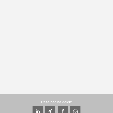
Deze pagina delen: