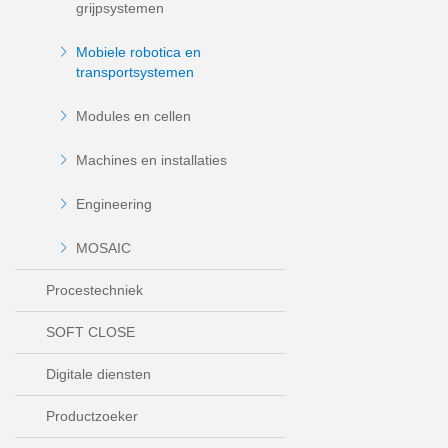
grijpsystemen
Mobiele robotica en
transportsystemen
Modules en cellen
Machines en installaties
Engineering
MOSAIC
Procestechniek
SOFT CLOSE
Digitale diensten
Productzoeker