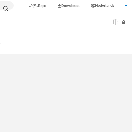
Nederlands
Expo
Downloads
r