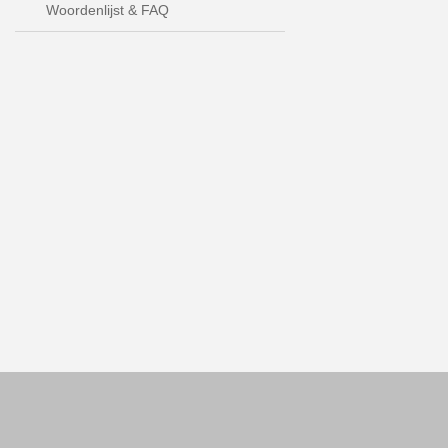
Woordenlijst & FAQ