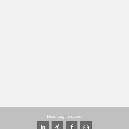
Deze pagina delen: