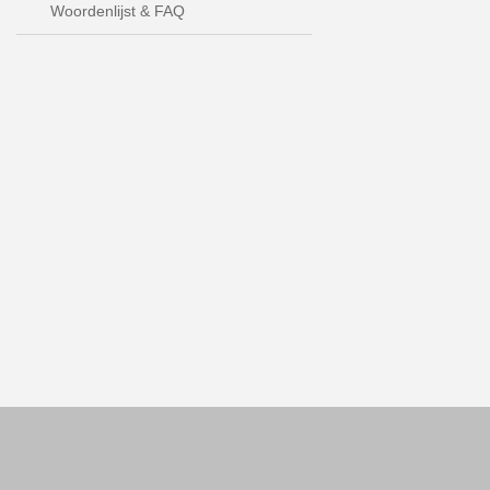
Woordenlijst & FAQ