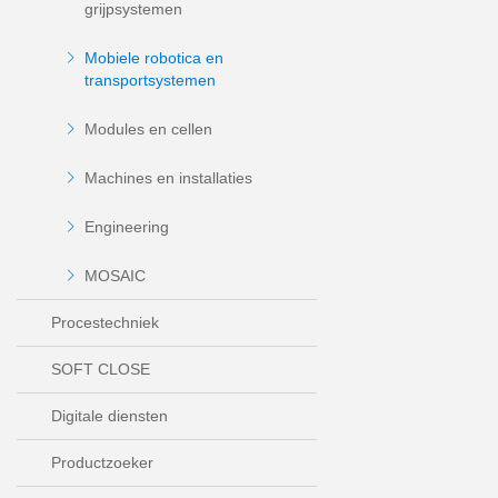
grijpsystemen
Mobiele robotica en
transportsystemen
Modules en cellen
Machines en installaties
Engineering
MOSAIC
Procestechniek
SOFT CLOSE
Digitale diensten
Productzoeker