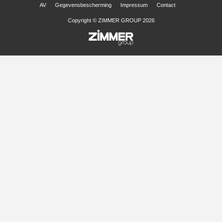
AV
Gegevensbescherming
Impressum
Contact
Copyright © ZIMMER GROUP 2026