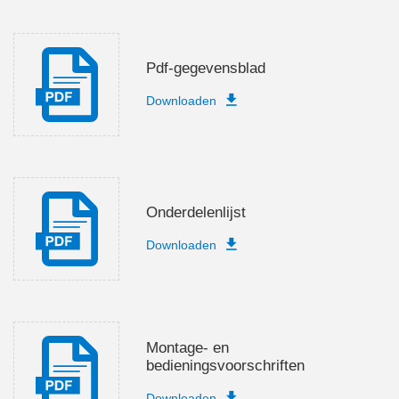
Pdf-gegevensblad
Downloaden
Onderdelenlijst
Downloaden
Montage- en
bedieningsvoorschriften
Downloaden