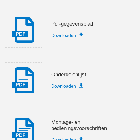
Pdf-gegevensblad
Downloaden
Onderdelenlijst
Downloaden
Montage- en
bedieningsvoorschriften
Downloaden