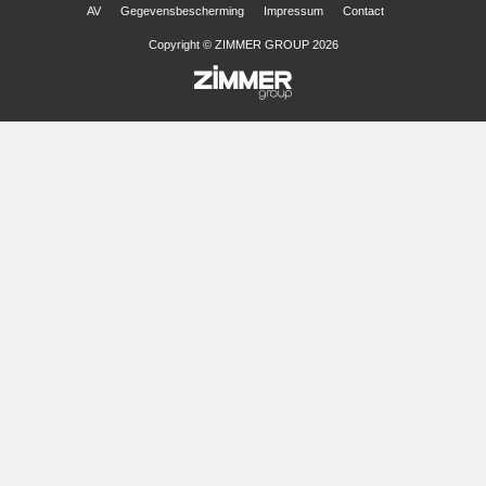
AV
Gegevensbescherming
Impressum
Contact
Copyright © ZIMMER GROUP 2026