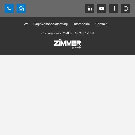
AV
Gegevensbescherming
Impressum
Contact
Copyright © ZIMMER GROUP 2026