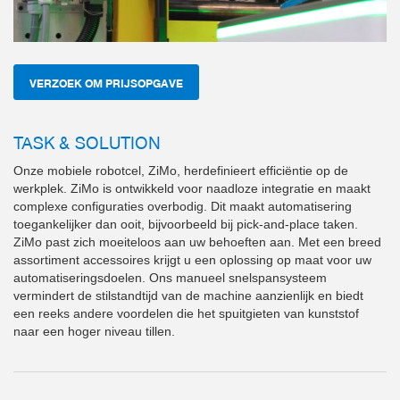
VERZOEK OM PRIJSOPGAVE
TASK & SOLUTION
Onze mobiele robotcel, ZiMo, herdefinieert efficiëntie op de
werkplek. ZiMo is ontwikkeld voor naadloze integratie en maakt
complexe configuraties overbodig. Dit maakt automatisering
toegankelijker dan ooit, bijvoorbeeld bij pick-and-place taken.
ZiMo past zich moeiteloos aan uw behoeften aan. Met een breed
assortiment accessoires krijgt u een oplossing op maat voor uw
automatiseringsdoelen. Ons manueel snelspansysteem
vermindert de stilstandtijd van de machine aanzienlijk en biedt
een reeks andere voordelen die het spuitgieten van kunststof
naar een hoger niveau tillen.