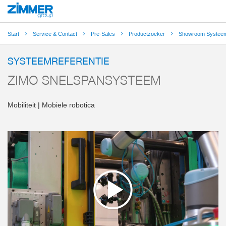
Start
Service & Contact
Pre-Sales
Productzoeker
Showroom Systeem
SYSTEEMREFERENTIE
ZIMO SNELSPANSYSTEEM
Mobiliteit | Mobiele robotica