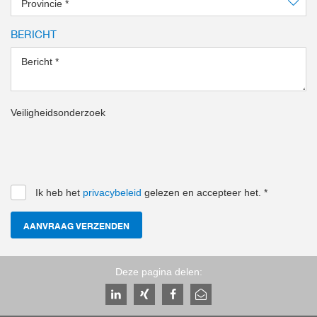
Provincie
*
BERICHT
Bericht
*
Veiligheidsonderzoek
Ik heb het
privacybeleid
gelezen en accepteer het.
*
AANVRAAG VERZENDEN
Deze pagina delen: