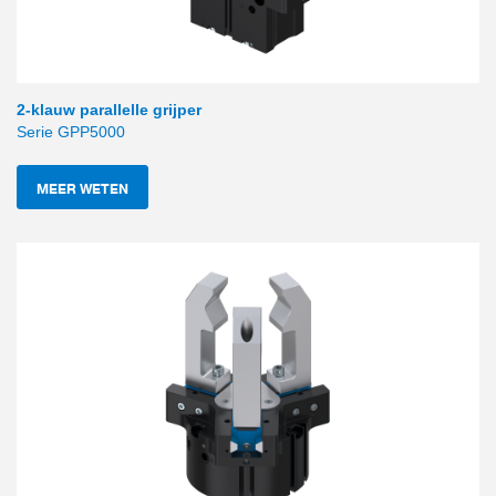
2-klauw parallelle grijper
Serie GPP5000
MEER WETEN