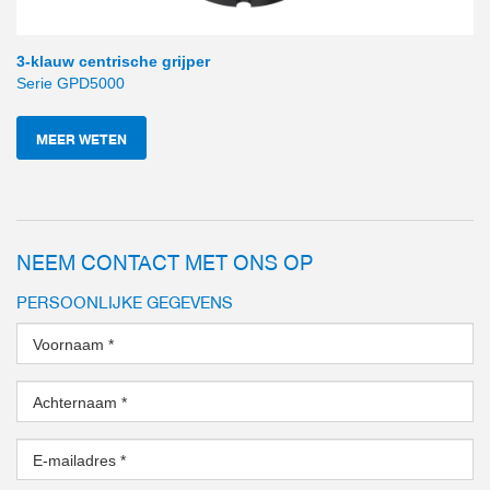
3-klauw centrische grijper
Serie GPD5000
MEER WETEN
NEEM CONTACT MET ONS OP
PERSOONLIJKE GEGEVENS
Voornaam
*
Achternaam
*
E-mailadres
*