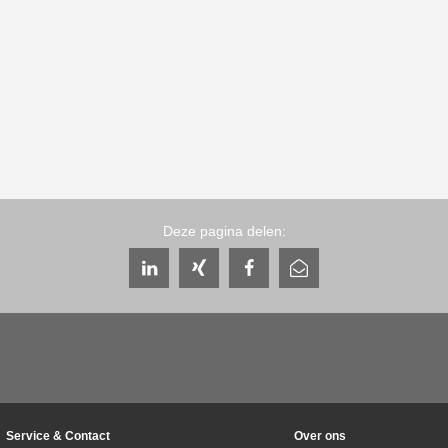
Deze pagina delen:
Service & Contact
Over ons