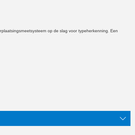
verplaatsingsmeetsysteem op de slag voor typeherkenning. Een