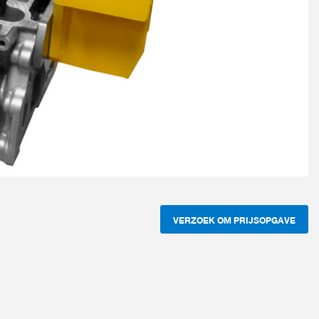
VERZOEK OM PRIJSOPGAVE