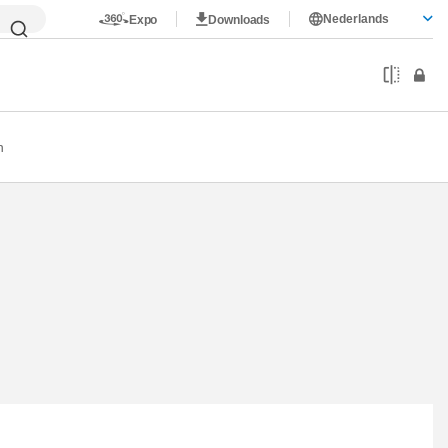
Nederlands
Expo
Downloads
n