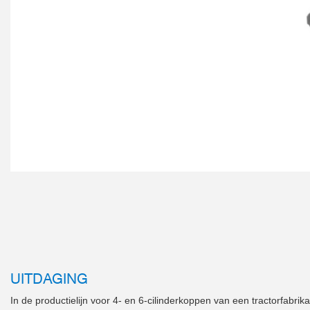
UITDAGING
In de productielijn voor 4- en 6-cilinderkoppen van een tractorfab