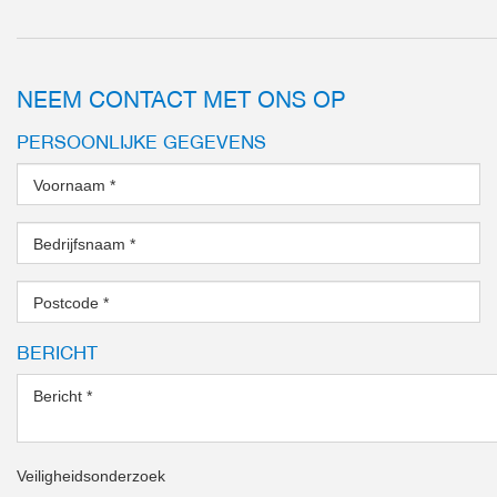
NEEM CONTACT MET ONS OP
PERSOONLIJKE GEGEVENS
Voornaam
*
Bedrijfsnaam
*
Postcode
*
BERICHT
Bericht
*
Veiligheidsonderzoek