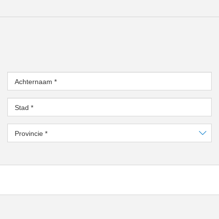
Achternaam
*
Stad
*
Provincie
*