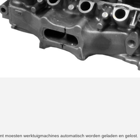
rikant moesten werktuigmachines automatisch worden geladen en gelost.