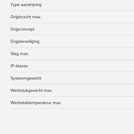
Type aandrijving
Grijpkracht max.
Grijpconcept
Grijpbeveiliging
Slag max.
IP-klasse
Systeemgewicht
Werkstukgewicht max.
Werkstuktemperatuur max.