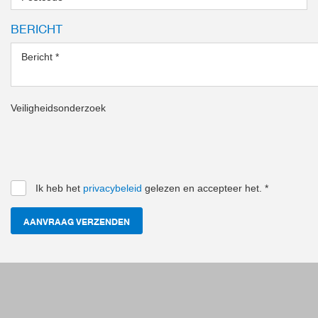
BERICHT
Bericht
*
Veiligheidsonderzoek
Ik heb het
privacybeleid
gelezen en accepteer het.
*
AANVRAAG VERZENDEN