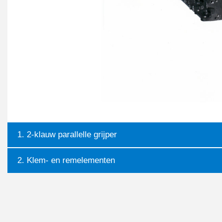
1. 2-klauw parallelle grijper
2. Klem- en remelementen