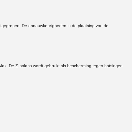
vastgegrepen. De onnauwkeurigheden in de plaatsing van de
lak. De Z-balans wordt gebruikt als bescherming tegen botsingen