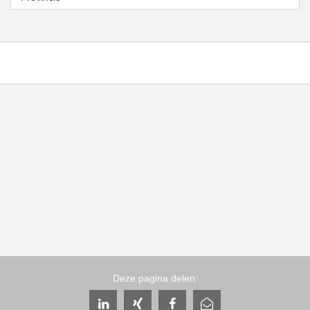
Deze pagina delen: