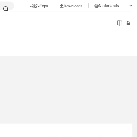
Nederlands
Expo
Downloads