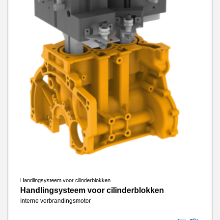
Handlingsysteem voor cilinderblokken
Handlingsysteem voor cilinderblokken
Interne verbrandingsmotor