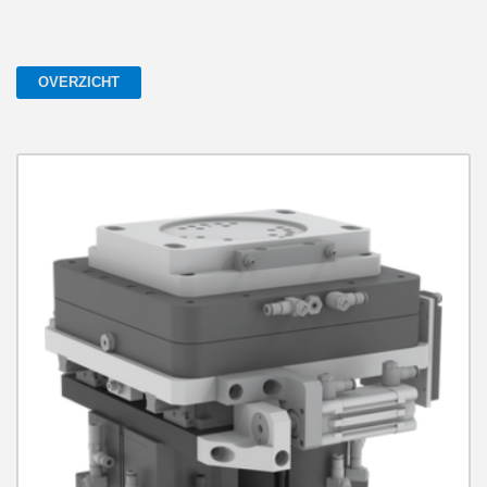
OVERZICHT