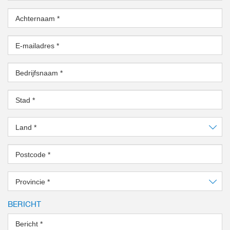
Achternaam
*
E-mailadres
*
Bedrijfsnaam
*
Stad
*
Land
*
Postcode
*
Provincie
*
BERICHT
Bericht
*