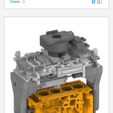
Details