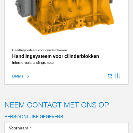
Handlingsysteem voor cilinderblokken
Handlingsysteem voor cilinderblokken
Interne verbrandingsmotor
Details
NEEM CONTACT MET ONS OP
PERSOONLIJKE GEGEVENS
Voornaam
*