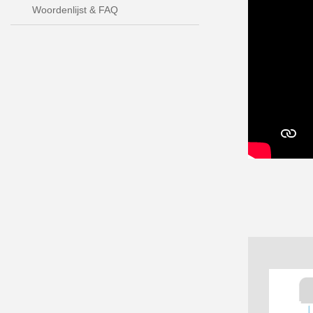
Woordenlijst & FAQ