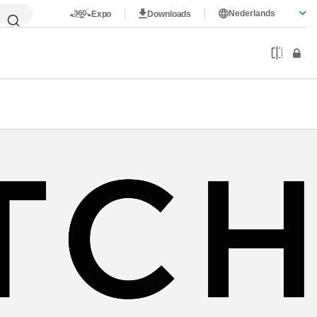
Nederlands
Expo
Downloads