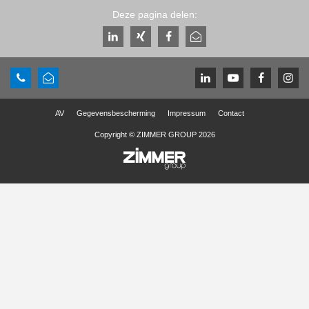
Deze pagina delen:
AV
Gegevensbescherming
Impressum
Contact
Copyright © ZIMMER GROUP 2026