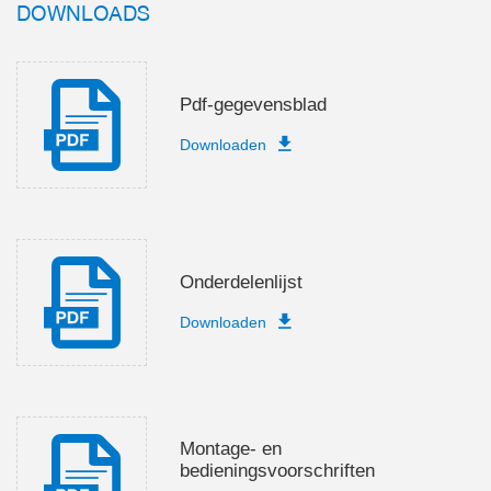
DOWNLOADS
Pdf-gegevensblad
Downloaden
Onderdelenlijst
Downloaden
Montage- en
bedieningsvoorschriften