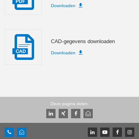
Downloaden
CAD-gegevens downloaden
Downloaden
Deze pagina delen: