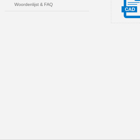
Woordenlijst & FAQ