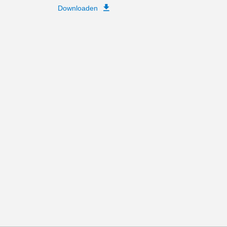
Downloaden