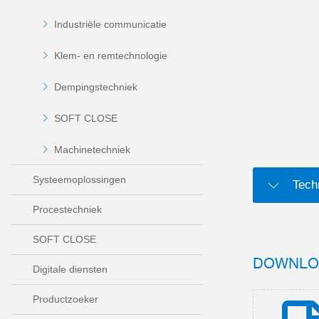
Industriële communicatie
Klem- en remtechnologie
Dempingstechniek
SOFT CLOSE
Machinetechniek
Systeemoplossingen
Tech
Procestechniek
SOFT CLOSE
DOWNLO
Digitale diensten
Productzoeker