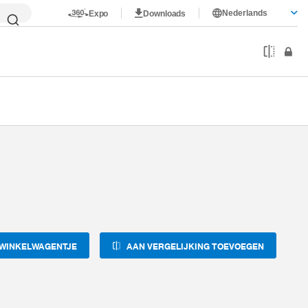
Nederlands
Expo
Downloads
 WINKELWAGENTJE
AAN VERGELIJKING TOEVOEGEN