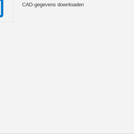
CAD-gegevens downloaden