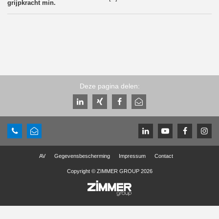
Deze pagina delen:
AV
Gegevensbescherming
Impressum
Contact
Copyright © ZIMMER GROUP 2026