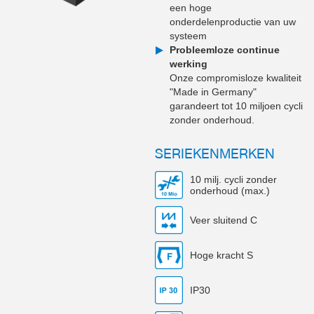
een hoge
onderdelenproductie van uw
systeem
Probleemloze continue
werking
Onze compromisloze kwaliteit
"Made in Germany"
garandeert tot 10 miljoen cycli
zonder onderhoud.
SERIEKENMERKEN
10 milj. cycli zonder
onderhoud (max.)
Veer sluitend C
Hoge kracht S
IP30