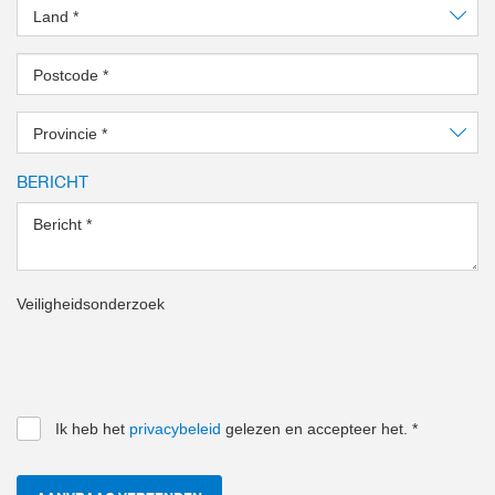
Land
*
Postcode
*
Provincie
*
BERICHT
Bericht
*
Veiligheidsonderzoek
Ik heb het
privacybeleid
gelezen en accepteer het.
*