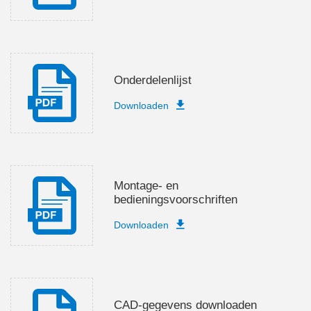
Onderdelenlijst
Downloaden
Montage- en
bedieningsvoorschriften
Downloaden
CAD-gegevens downloaden