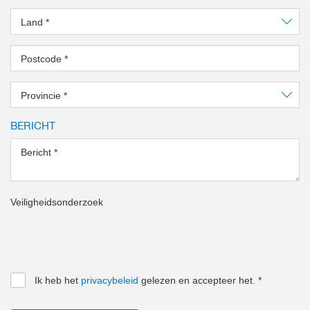
Land
*
Postcode
*
Provincie
*
BERICHT
Bericht
*
Veiligheidsonderzoek
Ik heb het
privacybeleid
gelezen en accepteer het.
*