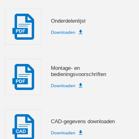
Onderdelenlijst
Downloaden
Montage- en
bedieningsvoorschriften
Downloaden
CAD-gegevens downloaden
Downloaden