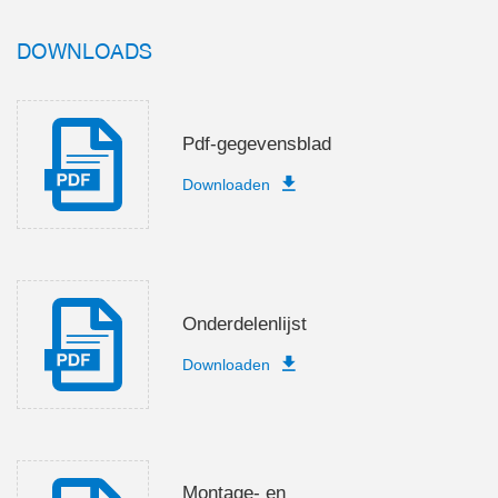
DOWNLOADS
Pdf-gegevensblad
Downloaden
Onderdelenlijst
Downloaden
Montage- en