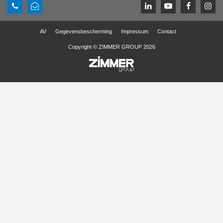
AV
Gegevensbescherming
Impressum
Contact
Copyright © ZIMMER GROUP 2026