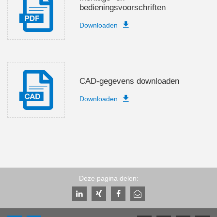
bedieningsvoorschriften
Downloaden
CAD-gegevens downloaden
Downloaden
Deze pagina delen: