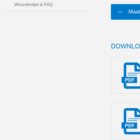
Woordenlijst & FAQ
Maat
DOWNLO