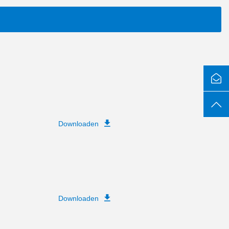
Downloaden
Downloaden