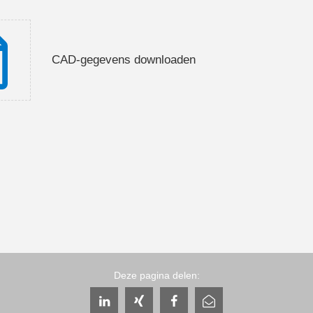
CAD-gegevens downloaden
Deze pagina delen: