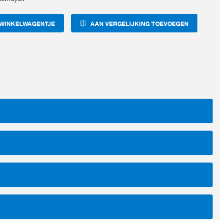
 WINKELWAGENTJE
AAN VERGELIJKING TOEVOEGEN