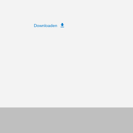
Downloaden