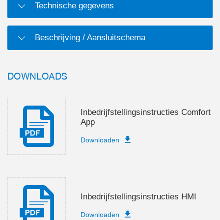
Technische gegevens
Beschrijving / Aansluitschema
DOWNLOADS
Inbedrijfstellingsinstructies Comfort
App
Downloaden
Inbedrijfstellingsinstructies HMI
Downloaden