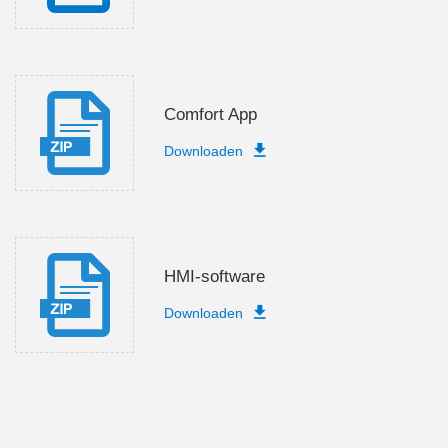
Comfort App
Downloaden
HMI-software
Downloaden